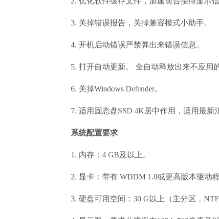
2. 优化软件缓存文件，加速前台接待显示信息
3. 关掉错误报告，关掉兼容模式小助手。
4. 开机启动错误严禁弹出来错误信息。
5. 打开自动更新。 全自动释放出来不应用的
6. 关掉Windows Defender。
7. 适用固态盘SSD 4K居中作用，适用最
系统配置要求
1. 内存：4 GB及以上。
2. 显卡：带有 WDDM 1.0或更高版本驱动程序
3. 硬盘可用空间：30 G以上（主分区，NT