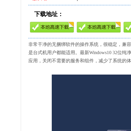
下载地址：
非常干净的无捆绑软件的操作系统，很稳定，兼
是台式机用户都能适用。最新Windows10 32
应用，关闭不需要的服务和组件，减少了系统的