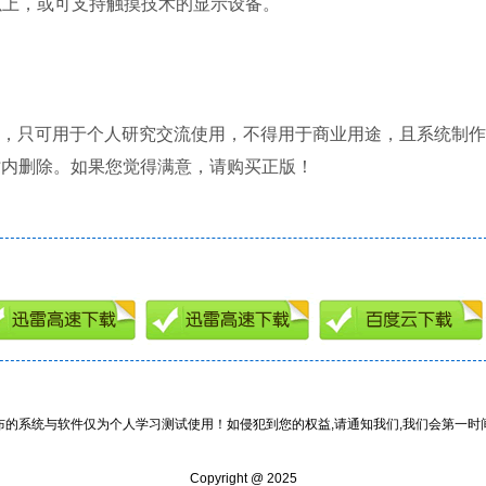
及以上，或可支持触摸技术的显示设备。
所有，只可用于个人研究交流使用，不得用于商业用途，且系统制作
时内删除。如果您觉得满意，请购买正版！
布的系统与软件仅为个人学习测试使用！如侵犯到您的权益,请通知我们,我们会第一时
Copyright @ 2025