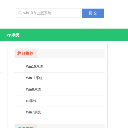
xp系统
栏目推荐
Win10系统
Win11系统
Win8系统
xp系统
Win7系统