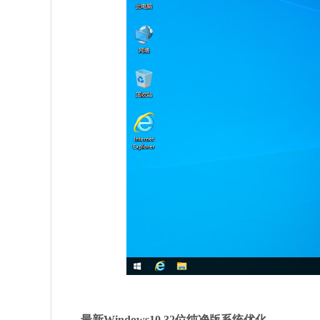
最新Windows10 32位纯净版系统优化