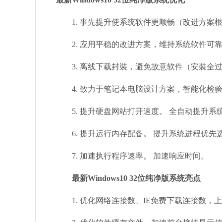
1. 事先提升使系统软件更顺畅（改进方案
2. 应用平稳的改进方案，维持系统软件可
3. 离线下载封裝，避免故意软件（安裝全过
4. 致力于笔记本电脑设计方案，智能化检
5. 提升硬盘网站打开速度。 全自动提升系
6. 提升运行内存配备。 提升系统进程优先
7. 加速执行程序速率。 加速响应时间。
最新Windows10 32位纯净版系统亮点
1. 优化网络连接数、IE免费下载连接数，