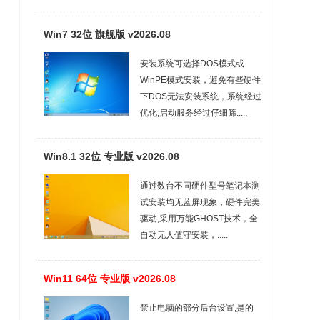
Win7 32位 旗舰版 v2026.08
安装系统可选择DOS模式或
WinPE模式安装，避免有些硬件
下DOS无法安装系统，系统经过
优化,启动服务经过仔细筛.....
Win8.1 32位 专业版 v2026.08
通过数台不同硬件型号笔记本测
试安装均无蓝屏现象，硬件完美
驱动,采用万能GHOST技术，全
自动无人值守安装，.....
Win11 64位 专业版 v2026.08
禁止电脑的部分后台设置,是的