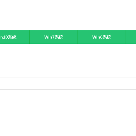
in10系统
Win7系统
Win8系统