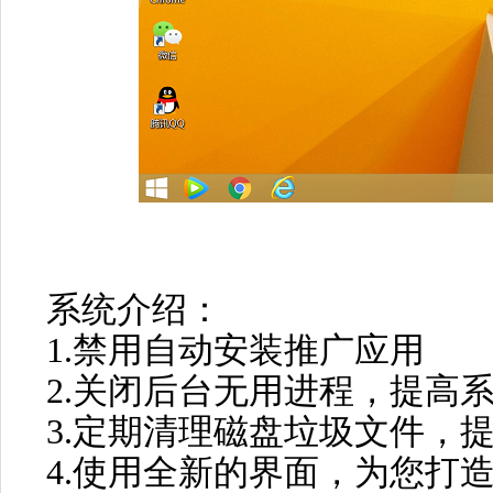
系统介绍：
1.禁用自动安装推广应用
2.关闭后台无用进程，提高
3.定期清理磁盘垃圾文件，
4.使用全新的界面，为您打