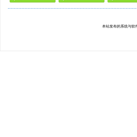
本站发布的系统与软