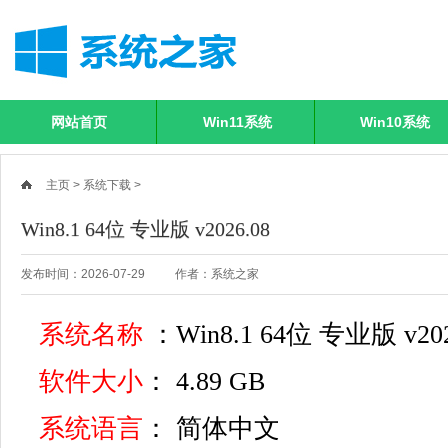
网站首页
Win11系统
Win10系统
主页
>
系统下载
>
Win8.1 64位 专业版 v2026.08
发布时间：2026-07-29
作者：系统之家
系统名称
：Win8.1 64位 专业版 v202
软件大小
： 4.89 GB
系统语言
： 简体中文