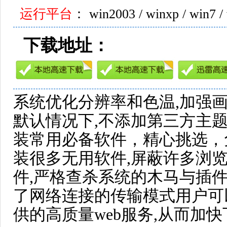
运行平台
： win2003 / winxp / win7 /
下载地址：
系统优化分辨率和色温,加强
默认情况下,不添加第三方主题
装常用必备软件，精心挑选，
装很多无用软件,屏蔽许多浏览
件,严格查杀系统的木马与插
了网络连接的传输模式用户可
供的高质量web服务,从而加