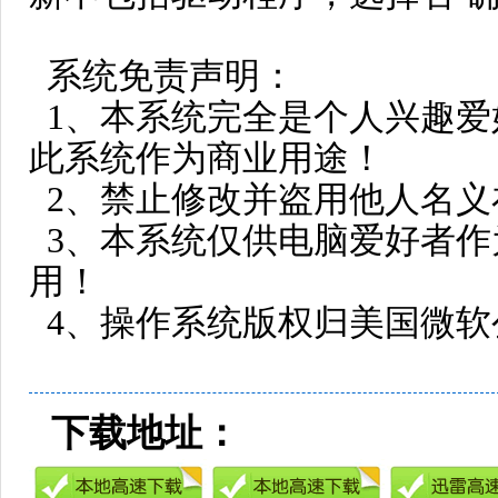
系统免责声明：
1、本系统完全是个人兴趣
此系统作为商业用途！
2、禁止修改并盗用他人名义
3、本系统仅供电脑爱好者
用！
4、操作系统版权归美国微软
下载地址：