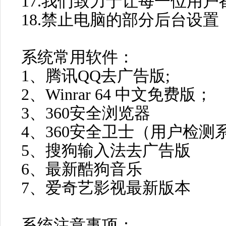
17.我们致力于让每一位用
18.禁止电脑的部分后台设置
系统常用软件：
1、腾讯QQ去广告版;
2、Winrar 64 中文免费版；
3、360安全浏览器
4、360安全卫士（用户检测
5、搜狗输入法去广告版
6、最新酷狗音乐
7、爱奇艺影视最新版本
系统注意事项：