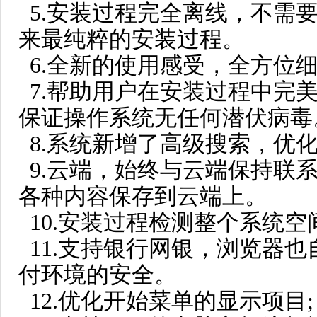
5.安装过程完全离线，不需
来最纯粹的安装过程。
6.全新的使用感受，全方位
7.帮助用户在安装过程中完
保证操作系统无任何潜伏病毒
8.系统新增了高级搜索，优
9.云端，始终与云端保持联
各种内容保存到云端上。
10.安装过程检测整个系统空
11.支持银行网银，浏览器
付环境的安全。
12.优化开始菜单的显示项目;