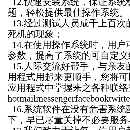
12.快速安装系统，保证系
题，轻松提供最佳操作系统。
13.经过测试人员成千上百
死机的现象；
14.在使用操作系统时，用
参数，提高了系统的可自定义
15.人际交流好帮手，与亲
用程式用起来更顺手，您将可
应用程式中掌握来之各种联络
hotmailmessengerfacebook
16.系统软件在没有危害系
下，早已尽量关掉不必要服务