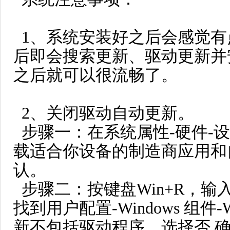
1、系统安装好之后会感觉
后即会搜索更新、驱动更新并
之后就可以很流畅了。
2、关闭驱动自动更新。
步骤一：在系统属性-硬件-
载适合你设备的制造商应用和自
认。
步骤二：按键盘Win+R，输入gp
找到用户配置-Windows 组件-Wi
新不包括驱动程序，选择否 