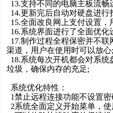
13.支持不同的电脑主板流畅
14.更新完后自动对硬盘进行
15.全面改良网上支付设置
16.系统界面进行了全面优
17.制作过程全程保密并不
渠道，用户在使用时可以放心
18.系统每次开机都会对系
垃圾，确保内存的充足;
系统优化特性：
1禁止远程连接功能不设置密
2系统全面定义开始菜单，使